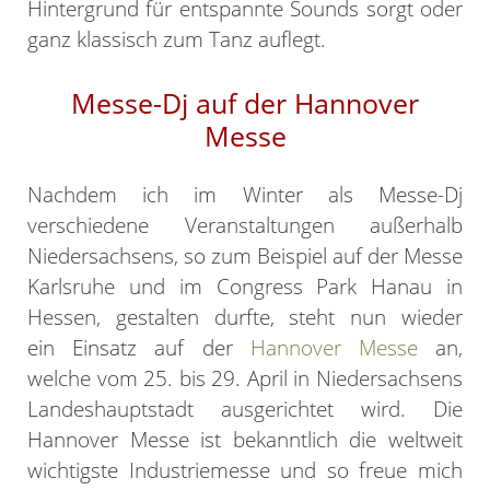
Hintergrund für entspannte Sounds sorgt oder
ganz klassisch zum Tanz auflegt.
Messe-Dj auf der Hannover
Messe
Nachdem ich im Winter als Messe-Dj
verschiedene Veranstaltungen außerhalb
Niedersachsens, so zum Beispiel auf der Messe
Karlsruhe und im Congress Park Hanau in
Hessen, gestalten durfte, steht nun wieder
ein Einsatz auf der
Hannover Messe
an,
welche vom 25. bis 29. April in Niedersachsens
Landeshauptstadt ausgerichtet wird. Die
Hannover Messe ist bekanntlich die weltweit
wichtigste Industriemesse und so freue mich