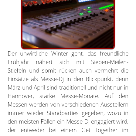
Der unwirtliche Winter geht, das freundliche
Frühjahr nähert sich mit Sieben-Meilen-
Stiefeln und somit rücken auch vermehrt die
Einsätze als Messe-Dj in den Blickpunkt, denn
März und April sind traditionell und nicht nur in
Hannover, starke Messe-Monate. Auf den
Messen werden von verschiedenen Ausstellern
immer wieder Standparties gegeben, wozu in
den meisten Fällen ein Messe-Dj engagiert wird,
der entweder bei einem Get Together im