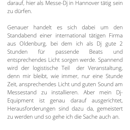
darauf, hier als Messe-Dj in Hannover tätig sein
zu dürfen.
Genauer handelt es sich dabei um den
Standabend einer international tätigen Firma
aus Oldenburg, bei dem ich als Dj gute 2
Stunden für passende Beats und
entsprechendes Licht sorgen werde. Spannend
wird der logistische Teil der Veranstaltung,
denn mir bleibt, wie immer, nur eine Stunde
Zeit, ansprechendes Licht und guten Sound am
Messestand zu installieren. Aber mein Dj-
Equipment ist genau darauf ausgerichtet,
Herausforderungen sind dazu da, gemeistert
zu werden und so gehe ich die Sache auch an.