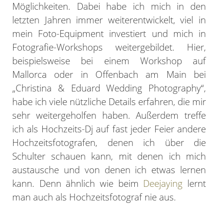
Möglichkeiten. Dabei habe ich mich in den
letzten Jahren immer weiterentwickelt, viel in
mein Foto-Equipment investiert und mich in
Fotografie-Workshops weitergebildet. Hier,
beispielsweise bei einem Workshop auf
Mallorca oder in Offenbach am Main bei
„Christina & Eduard Wedding Photography“,
habe ich viele nützliche Details erfahren, die mir
sehr weitergeholfen haben. Außerdem treffe
ich als Hochzeits-Dj auf fast jeder Feier andere
Hochzeitsfotografen, denen ich über die
Schulter schauen kann, mit denen ich mich
austausche und von denen ich etwas lernen
kann. Denn ähnlich wie beim
Deejaying
lernt
man auch als Hochzeitsfotograf nie aus.