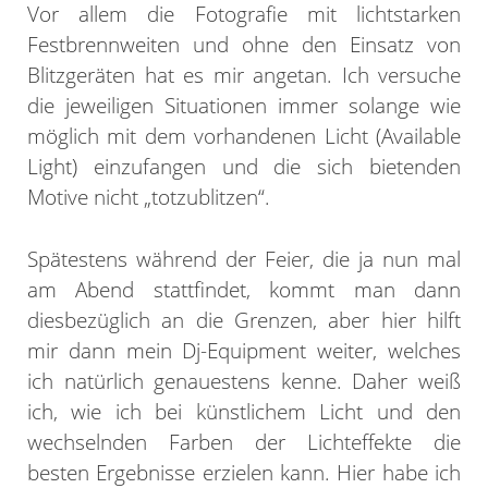
Vor allem die Fotografie mit lichtstarken
Festbrennweiten und ohne den Einsatz von
Blitzgeräten hat es mir angetan. Ich versuche
die jeweiligen Situationen immer solange wie
möglich mit dem vorhandenen Licht (Available
Light) einzufangen und die sich bietenden
Motive nicht „totzublitzen“.
Spätestens während der Feier, die ja nun mal
am Abend stattfindet, kommt man dann
diesbezüglich an die Grenzen, aber hier hilft
mir dann mein Dj-Equipment weiter, welches
ich natürlich genauestens kenne. Daher weiß
ich, wie ich bei künstlichem Licht und den
wechselnden Farben der Lichteffekte die
besten Ergebnisse erzielen kann. Hier habe ich