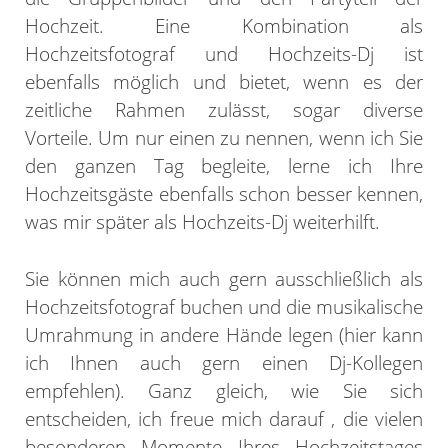
Hochzeit. Eine Kombination als
Hochzeitsfotograf und Hochzeits-Dj ist
ebenfalls möglich und bietet, wenn es der
zeitliche Rahmen zulässt, sogar diverse
Vorteile. Um nur einen zu nennen, wenn ich Sie
den ganzen Tag begleite, lerne ich Ihre
Hochzeitsgäste ebenfalls schon besser kennen,
was mir später als Hochzeits-Dj weiterhilft.
Sie können mich auch gern ausschließlich als
Hochzeitsfotograf buchen und die musikalische
Umrahmung in andere Hände legen (hier kann
ich Ihnen auch gern einen Dj-Kollegen
empfehlen). Ganz gleich, wie Sie sich
entscheiden, ich freue mich darauf , die vielen
besonderen Momente Ihres Hochzeitstages