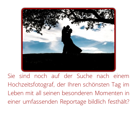
Sie sind noch auf der Suche nach einem
Hochzeitsfotograf, der Ihren schönsten Tag im
Leben mit all seinen besonderen Momenten in
einer umfassenden Reportage bildlich festhält?