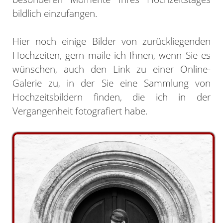
bildlich einzufangen.
Hier noch einige Bilder von zurückliegenden
Hochzeiten, gern maile ich Ihnen, wenn Sie es
wünschen, auch den Link zu einer Online-
Galerie zu, in der Sie eine Sammlung von
Hochzeitsbildern finden, die ich in der
Vergangenheit fotografiert habe.