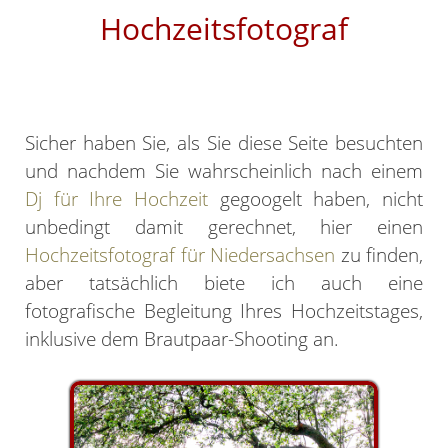
Hochzeitsfotograf
Sicher haben Sie, als Sie diese Seite besuchten
und nachdem Sie wahrscheinlich nach einem
Dj für Ihre Hochzeit
gegoogelt haben, nicht
unbedingt damit gerechnet, hier einen
Hochzeitsfotograf für Niedersachsen
zu finden,
aber tatsächlich biete ich auch eine
fotografische Begleitung Ihres Hochzeitstages,
inklusive dem Brautpaar-Shooting an.