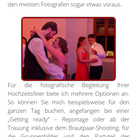
den meisten Fotografen sogar etwas voraus.
Für die fotografische Begleitung Ihrer
Hochzeitsfeier biete ich mehrere Optionen an.
So können Sie mich beispielsweise für den
ganzen Tag buchen, angefangen bei einer
„Getting ready“ – Reportage oder ab der
Trauung inklusive dem Brautpaar-Shooting, für
die Gruppenbilder und den Partyteil der