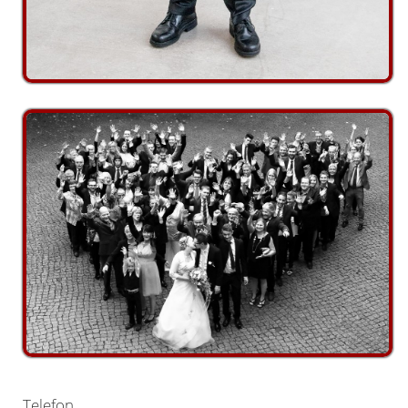
Telefon