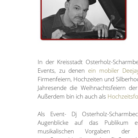
In der Kreisstadt Osterholz-Scharmbe
Events, zu denen
ein mobiler Deejay
Firmenfeiern, Hochzeiten und Silberho
Jahresende die Weihnachtsfeiern der 
Außerdem bin ich auch als
Hochzeitsfo
Als Event- Dj Osterholz-Scharmbe
Augenblicke auf das Publikum e
musikalischen Vorgaben der 