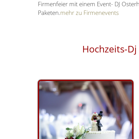
Firmenfeier mit einem Event- DJ Osterh
Paketen.
mehr zu Firmenevents
Hochzeits-Dj