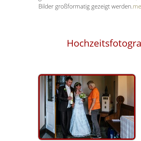
Bilder großformatig gezeigt werden.
me
Hochzeitsfotogr