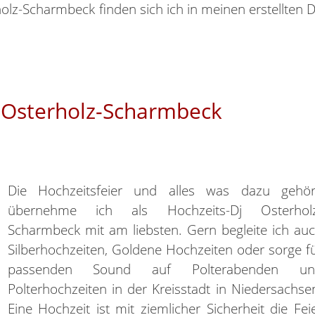
olz-Scharmbeck finden sich ich in meinen erstellten D
 Osterholz-Scharmbeck
Die Hochzeitsfeier und alles was dazu gehör
übernehme ich als Hochzeits-Dj Osterhol
Scharmbeck mit am liebsten. Gern begleite ich au
Silberhochzeiten, Goldene Hochzeiten oder sorge f
passenden Sound auf Polterabenden un
Polterhochzeiten in der Kreisstadt in Niedersachse
Eine Hochzeit ist mit ziemlicher Sicherheit die Fei