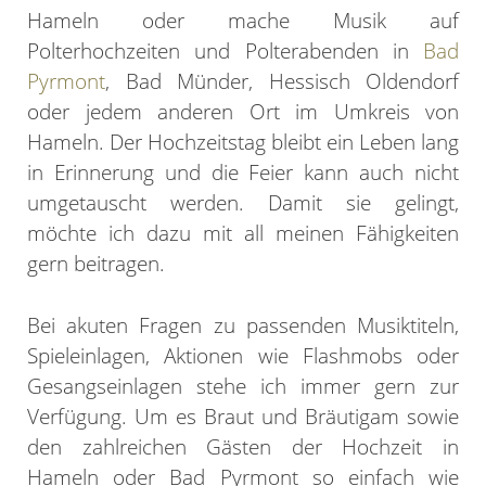
Hameln oder mache Musik auf
Polterhochzeiten und Polterabenden in
Bad
Pyrmont
, Bad Münder, Hessisch Oldendorf
oder jedem anderen Ort im Umkreis von
Hameln. Der Hochzeitstag bleibt ein Leben lang
in Erinnerung und die Feier kann auch nicht
umgetauscht werden. Damit sie gelingt,
möchte ich dazu mit all meinen Fähigkeiten
gern beitragen.
Bei akuten Fragen zu passenden Musiktiteln,
Spieleinlagen, Aktionen wie Flashmobs oder
Gesangseinlagen stehe ich immer gern zur
Verfügung. Um es Braut und Bräutigam sowie
den zahlreichen Gästen der Hochzeit in
Hameln oder Bad Pyrmont so einfach wie