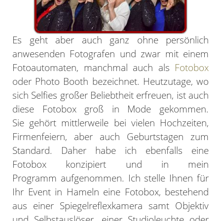
Es geht aber auch ganz ohne persönlich
anwesenden Fotografen und zwar mit einem
Fotoautomaten, manchmal auch als
Fotobox
oder Photo Booth bezeichnet. Heutzutage, wo
sich Selfies großer Beliebtheit erfreuen, ist auch
diese Fotobox groß in Mode gekommen.
Sie gehört mittlerweile bei vielen Hochzeiten,
Firmenfeiern, aber auch Geburtstagen zum
Standard. Daher habe ich ebenfalls eine
Fotobox konzipiert und in mein
Programm aufgenommen. Ich stelle Ihnen für
Ihr Event in Hameln eine Fotobox, bestehend
aus einer Spiegelreflexkamera samt Objektiv
und Selbstauslöser, einer Studioleuchte oder