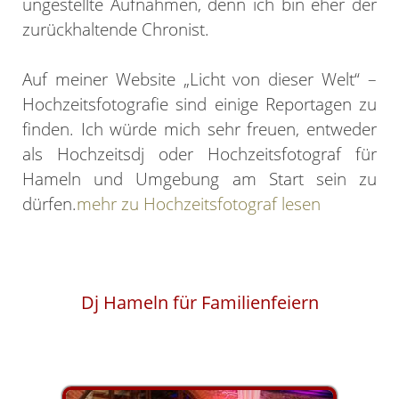
ungestellte Aufnahmen, denn ich bin eher der
zurückhaltende Chronist.
Auf meiner Website „Licht von dieser Welt“ –
Hochzeitsfotografie sind einige Reportagen zu
finden. Ich würde mich sehr freuen, entweder
als Hochzeitsdj oder Hochzeitsfotograf für
Hameln und Umgebung am Start sein zu
dürfen.
mehr zu Hochzeitsfotograf lesen
Dj Hameln für Familienfeiern