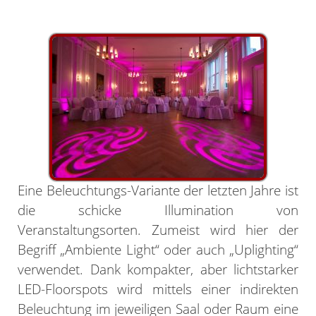
Eine Beleuchtungs-Variante der letzten Jahre ist
die schicke Illumination von
Veranstaltungsorten. Zumeist wird hier der
Begriff „Ambiente Light“ oder auch „Uplighting“
verwendet. Dank kompakter, aber lichtstarker
LED-Floorspots wird mittels einer indirekten
Beleuchtung im jeweiligen Saal oder Raum eine