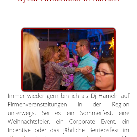
Immer wieder gern bin ich als Dj Hameln auf
Firmenveranstaltungen in der Region
unterwegs. Sei es ein Sommerfest, eine
Weihnachtsfeier, ein Corporate Event, ein
Incentive oder das jährliche Betriebsfest im