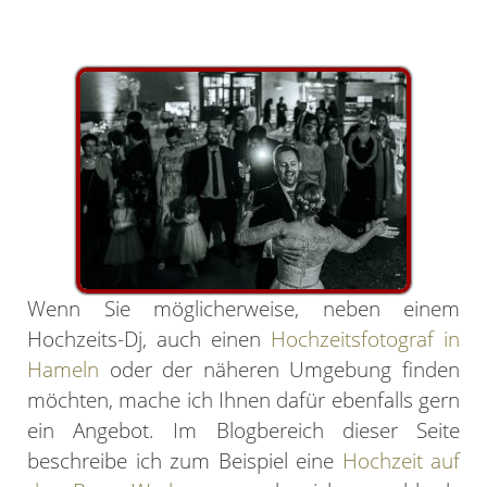
Wenn Sie möglicherweise, neben einem
Hochzeits-Dj, auch einen
Hochzeitsfotograf in
Hameln
oder der näheren Umgebung finden
möchten, mache ich Ihnen dafür ebenfalls gern
ein Angebot. Im Blogbereich dieser Seite
beschreibe ich zum Beispiel eine
Hochzeit auf