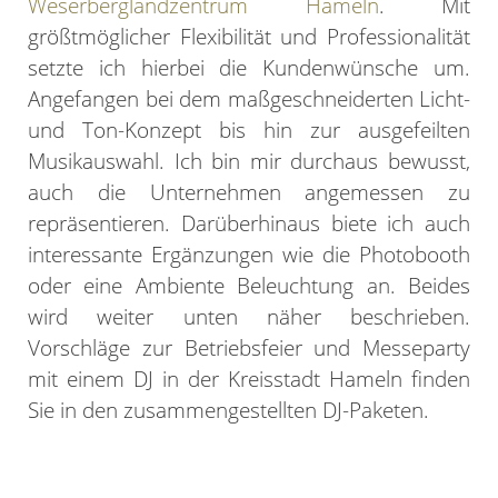
Weserberglandzentrum Hameln
. Mit
größtmöglicher Flexibilität und Professionalität
setzte ich hierbei die Kundenwünsche um.
Angefangen bei dem maßgeschneiderten Licht-
und Ton-Konzept bis hin zur ausgefeilten
Musikauswahl. Ich bin mir durchaus bewusst,
auch die Unternehmen angemessen zu
repräsentieren. Darüberhinaus biete ich auch
interessante Ergänzungen wie die Photobooth
oder eine Ambiente Beleuchtung an. Beides
wird weiter unten näher beschrieben.
Vorschläge zur Betriebsfeier und Messeparty
mit einem DJ in der Kreisstadt Hameln finden
Sie in den zusammengestellten DJ-Paketen.