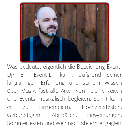
Was bedeutet eigentlich die Bezeichung Event-
Dj? Ein Event-Dj kann, aufgrund seiner
langjährigen Erfahrung und seinem Wissen
über Musik, fast alle Arten von Feierlichkeiten
und Events musikalisch begleiten. Somit kann
er zu Firmenfeiern, Hochzeitsfesten,
Geburtstagen, Abi-Bällen, Einweihungen,
Sommerfesten und Weihnachtsfeiern engagiert