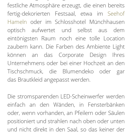
festliche Atmosphäre erzeugt, die einen bereits
fertig-dekorierten Festsaal, etwa im
Seehof
Hameln
oder im Schlosshotel Münchhausen
optisch aufwertet und selbst aus dem
eintönigsten Raum noch eine tolle Location
zaubern kann. Die Farben des Ambiente Light
können an das Corporate Design Ihres
Unternehmens oder bei einer Hochzeit an den
Tischschmuck, die Blumendeko oder gar
das Brautkleid angepasst werden.
Die stromsparenden LED-Scheinwerfer werden
einfach an den Wänden, in Fensterbänken
oder, wenn vorhanden, an Pfeilern oder Säulen
positioniert und strahlen nach oben oder unten
und nicht direkt in den Saal, so das keiner der