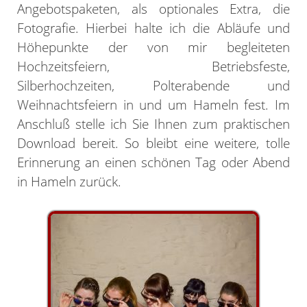
Angebotspaketen, als optionales Extra, die
Fotografie. Hierbei halte ich die Abläufe und
Höhepunkte der von mir begleiteten
Hochzeitsfeiern, Betriebsfeste,
Silberhochzeiten, Polterabende und
Weihnachtsfeiern in und um Hameln fest. Im
Anschluß stelle ich Sie Ihnen zum praktischen
Download bereit. So bleibt eine weitere, tolle
Erinnerung an einen schönen Tag oder Abend
in Hameln zurück.