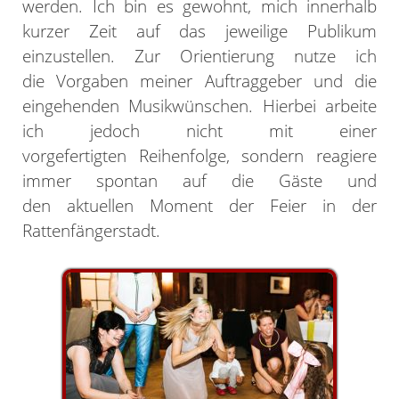
werden. Ich bin es gewohnt, mich innerhalb
kurzer Zeit auf das jeweilige Publikum
einzustellen. Zur Orientierung nutze ich
die Vorgaben meiner Auftraggeber und die
eingehenden Musikwünschen. Hierbei arbeite
ich jedoch nicht mit einer
vorgefertigten Reihenfolge, sondern reagiere
immer spontan auf die Gäste und
den aktuellen Moment der Feier in der
Rattenfängerstadt.