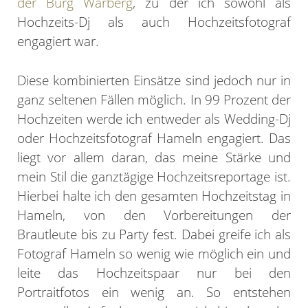
der Burg Warberg
, zu der ich sowohl als
Hochzeits-Dj als auch Hochzeitsfotograf
engagiert war.
Diese kombinierten Einsätze sind jedoch nur in
ganz seltenen Fällen möglich. In 99 Prozent der
Hochzeiten werde ich entweder als Wedding-Dj
oder Hochzeitsfotograf Hameln engagiert. Das
liegt vor allem daran, das meine Stärke und
mein Stil die ganztägige Hochzeitsreportage ist.
Hierbei halte ich den gesamten Hochzeitstag in
Hameln, von den Vorbereitungen der
Brautleute bis zu Party fest. Dabei greife ich als
Fotograf Hameln so wenig wie möglich ein und
leite das Hochzeitspaar nur bei den
Portraitfotos ein wenig an. So entstehen