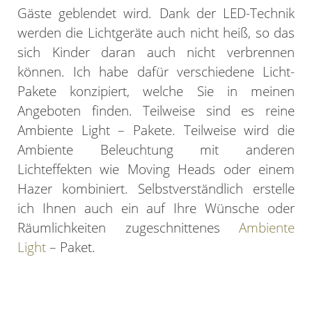
Gäste geblendet wird. Dank der LED-Technik
werden die Lichtgeräte auch nicht heiß, so das
sich Kinder daran auch nicht verbrennen
können. Ich habe dafür verschiedene Licht-
Pakete konzipiert, welche Sie in meinen
Angeboten finden. Teilweise sind es reine
Ambiente Light – Pakete. Teilweise wird die
Ambiente Beleuchtung mit anderen
Lichteffekten wie Moving Heads oder einem
Hazer kombiniert. Selbstverständlich erstelle
ich Ihnen auch ein auf Ihre Wünsche oder
Räumlichkeiten zugeschnittenes
Ambiente
Light
– Paket.