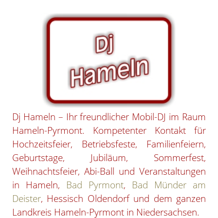
Dj Hameln – Ihr freundlicher Mobil-DJ im Raum
Hameln-Pyrmont. Kompetenter Kontakt für
Hochzeitsfeier, Betriebsfeste, Familienfeiern,
Geburtstage, Jubiläum, Sommerfest,
Weihnachtsfeier, Abi-Ball und Veranstaltungen
in Hameln,
Bad Pyrmont
,
Bad Münder am
Deister
, Hessisch Oldendorf und dem ganzen
Landkreis Hameln-Pyrmont in Niedersachsen.