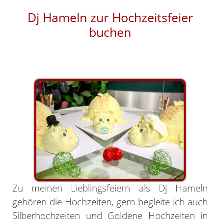
Dj Hameln zur Hochzeitsfeier
buchen
Zu meinen Lieblingsfeiern als Dj Hameln
gehören die Hochzeiten, gern begleite ich auch
Silberhochzeiten und Goldene Hochzeiten in