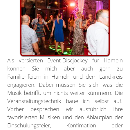
Als versierten Event-Discjockey für Hameln
können Sie mich aber auch gern zu
Familienfeiern in Hameln und dem Landkreis
engagieren. Dabei müssen Sie sich, was die
Musik betrifft, um nichts weiter kümmern. Die
Veranstaltungstechnik baue ich selbst auf.
Vorher besprechen wir ausführlich Ihre
favorisierten Musiken und den Ablaufplan der
Einschulungsfeier, Konfimation oder