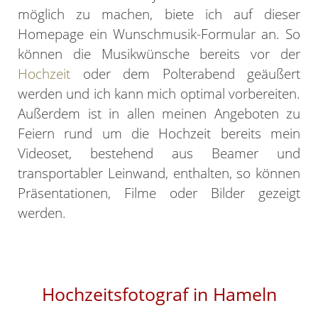
möglich zu machen, biete ich auf dieser
Homepage ein Wunschmusik-Formular an. So
können die Musikwünsche bereits vor der
Hochzeit
oder dem Polterabend geäußert
werden und ich kann mich optimal vorbereiten.
Außerdem ist in allen meinen Angeboten zu
Feiern rund um die Hochzeit bereits mein
Videoset, bestehend aus Beamer und
transportabler Leinwand, enthalten, so können
Präsentationen, Filme oder Bilder gezeigt
werden.
Hochzeitsfotograf in Hameln