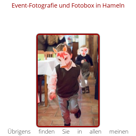
Event-Fotografie und Fotobox in Hameln
Übrigens finden Sie in allen meinen