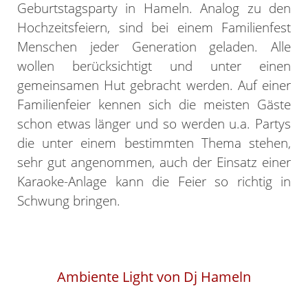
Geburtstagsparty in Hameln. Analog zu den
Hochzeitsfeiern, sind bei einem Familienfest
Menschen jeder Generation geladen. Alle
wollen berücksichtigt und unter einen
gemeinsamen Hut gebracht werden. Auf einer
Familienfeier kennen sich die meisten Gäste
schon etwas länger und so werden u.a. Partys
die unter einem bestimmten Thema stehen,
sehr gut angenommen, auch der Einsatz einer
Karaoke-Anlage kann die Feier so richtig in
Schwung bringen.
Ambiente Light von Dj Hameln