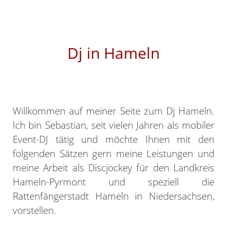
Dj in Hameln
Willkommen auf meiner Seite zum Dj Hameln.
Ich bin Sebastian, seit vielen Jahren als mobiler
Event-DJ tätig und möchte Ihnen mit den
folgenden Sätzen gern meine Leistungen und
meine Arbeit als Discjockey für den Landkreis
Hameln-Pyrmont und speziell die
Rattenfängerstadt Hameln in Niedersachsen,
vorstellen.