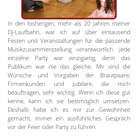
In den bisherigen, mehr als 20 Jahren meiner
Dj-Laufbahn, war ich auf über eintausend
Festen und Veranstaltungen für die passende
Musikzusammenstellung verantwortlich. Jede
einzelne Party war einzigartig, denn das
Publikum war nie das gleiche. Mir sind die
Wünsche und Vorgaben der Brautpaare,
Firmenkunden und Jubilare, die mich
beauftragen, sehr wichtig. Wenn ich diese gut
kenne, kann ich sie bestmöglich umsetzen.
Deshalb habe ich es mir zur Gewohnheit
gemacht, immer ein ausführliches Gespräch
vor der Feier oder Party zu führen.