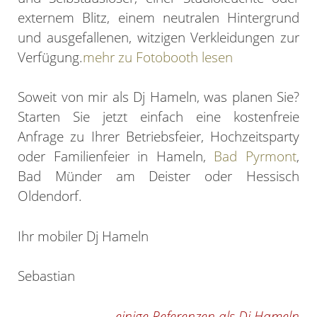
externem Blitz, einem neutralen Hintergrund
und ausgefallenen, witzigen Verkleidungen zur
Verfügung.
mehr zu Fotobooth lesen
Soweit von mir als Dj Hameln, was planen Sie?
Starten Sie jetzt einfach eine kostenfreie
Anfrage zu Ihrer Betriebsfeier, Hochzeitsparty
oder Familienfeier in Hameln,
Bad Pyrmont
,
Bad Münder am Deister oder Hessisch
Oldendorf.
Ihr mobiler Dj Hameln
Sebastian
einige Referenzen als Dj Hameln