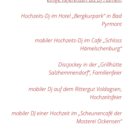
Hochzeits-Dj im Hotel „Bergkurpark“ in Bad
Pyrmont
mobiler Hochzeits-Dj im Cafe „Schloss
Hämelschenburg“
Discjockey in der „Grillhütte
Salzhemmendorf“, Familienfeier
mobiler Dj auf dem Rittergut Voldagsen,
Hochzeitsfeier
mobiler DJ einer Hochzeit im „Scheunencafé der
Mosterei Ockensen“