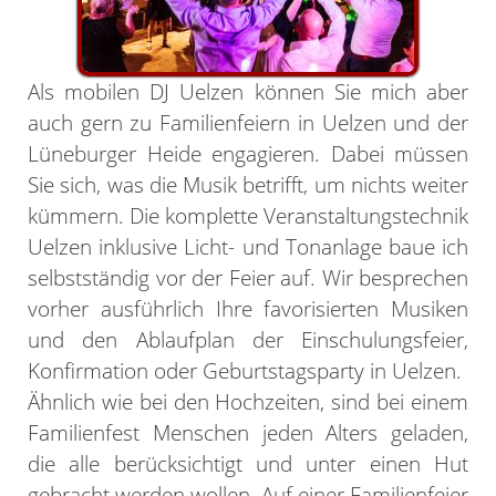
Als mobilen DJ Uelzen können Sie mich aber
auch gern zu Familienfeiern in Uelzen und der
Lüneburger Heide engagieren. Dabei müssen
Sie sich, was die Musik betrifft, um nichts weiter
kümmern. Die komplette Veranstaltungstechnik
Uelzen inklusive Licht- und Tonanlage baue ich
selbstständig vor der Feier auf. Wir besprechen
vorher ausführlich Ihre favorisierten Musiken
und den Ablaufplan der Einschulungsfeier,
Konfirmation oder Geburtstagsparty in Uelzen.
Ähnlich wie bei den Hochzeiten, sind bei einem
Familienfest Menschen jeden Alters geladen,
die alle berücksichtigt und unter einen Hut
gebracht werden wollen. Auf einer Familienfeier