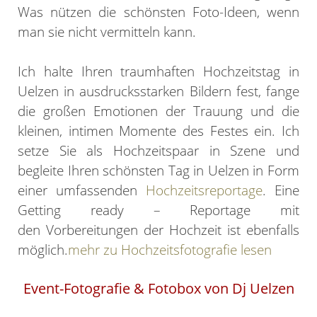
Was nützen die schönsten Foto-Ideen, wenn
man sie nicht vermitteln kann.
Ich halte Ihren traumhaften Hochzeitstag in
Uelzen in ausdrucksstarken Bildern fest, fange
die großen Emotionen der Trauung und die
kleinen, intimen Momente des Festes ein. Ich
setze Sie als Hochzeitspaar in Szene und
begleite Ihren schönsten Tag in Uelzen in Form
einer umfassenden
Hochzeitsreportage
. Eine
Getting ready – Reportage mit
den Vorbereitungen der Hochzeit ist ebenfalls
möglich.
mehr zu Hochzeitsfotografie lesen
Event-Fotografie & Fotobox von Dj Uelzen