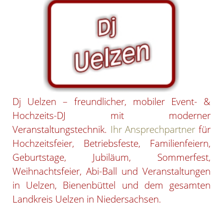
Dj Uelzen – freundlicher, mobiler Event- &
Hochzeits-DJ mit moderner
Veranstaltungstechnik.
Ihr Ansprechpartner
für
Hochzeitsfeier, Betriebsfeste, Familienfeiern,
Geburtstage, Jubiläum, Sommerfest,
Weihnachtsfeier, Abi-Ball und Veranstaltungen
in Uelzen, Bienenbüttel und dem gesamten
Landkreis Uelzen in Niedersachsen.