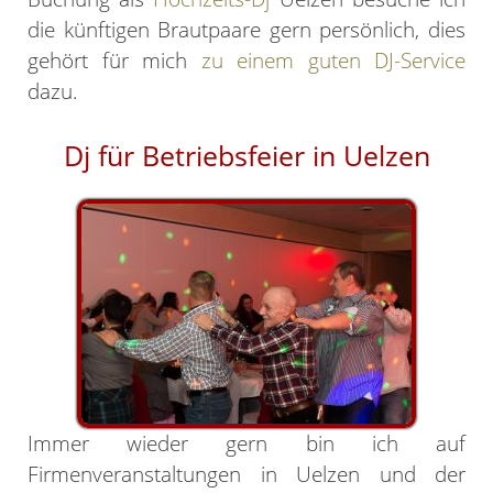
die künftigen Brautpaare gern persönlich, dies
gehört für mich
zu einem guten DJ-Service
dazu.
Dj für Betriebsfeier in Uelzen
Immer wieder gern bin ich auf
Firmenveranstaltungen in Uelzen und der