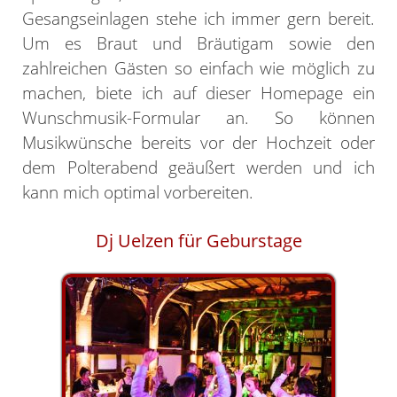
Gesangseinlagen stehe ich immer gern bereit.
Um es Braut und Bräutigam sowie den
zahlreichen Gästen so einfach wie möglich zu
machen, biete ich auf dieser Homepage ein
Wunschmusik-Formular an. So können
Musikwünsche bereits vor der Hochzeit oder
dem Polterabend geäußert werden und ich
kann mich optimal vorbereiten.
Dj Uelzen für Geburstage