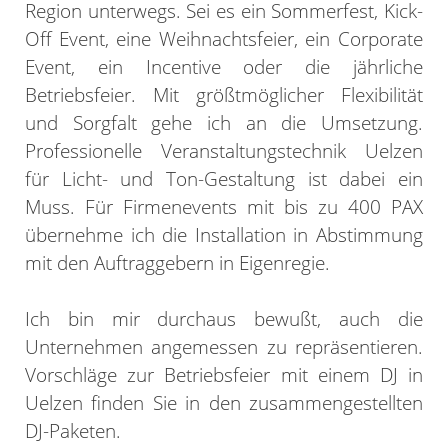
Region unterwegs. Sei es ein Sommerfest, Kick-
Off Event, eine Weihnachtsfeier, ein Corporate
Event, ein Incentive oder die jährliche
Betriebsfeier. Mit größtmöglicher Flexibilität
und Sorgfalt gehe ich an die Umsetzung.
Professionelle Veranstaltungstechnik Uelzen
für Licht- und Ton-Gestaltung ist dabei ein
Muss. Für Firmenevents mit bis zu 400 PAX
übernehme ich die Installation in Abstimmung
mit den Auftraggebern in Eigenregie.
Ich bin mir durchaus bewußt, auch die
Unternehmen angemessen zu repräsentieren.
Vorschläge zur Betriebsfeier mit einem DJ in
Uelzen finden Sie in den zusammengestellten
DJ-Paketen.