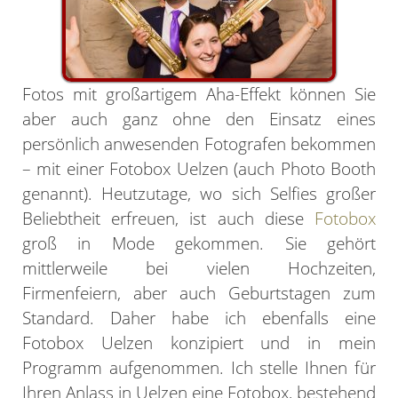
Fotos mit großartigem Aha-Effekt können Sie
aber auch ganz ohne den Einsatz eines
persönlich anwesenden Fotografen bekommen
– mit einer Fotobox Uelzen (auch Photo Booth
genannt). Heutzutage, wo sich Selfies großer
Beliebtheit erfreuen, ist auch diese
Fotobox
groß in Mode gekommen. Sie gehört
mittlerweile bei vielen Hochzeiten,
Firmenfeiern, aber auch Geburtstagen zum
Standard. Daher habe ich ebenfalls eine
Fotobox Uelzen konzipiert und in mein
Programm aufgenommen. Ich stelle Ihnen für
Ihren Anlass in Uelzen eine Fotobox, bestehend