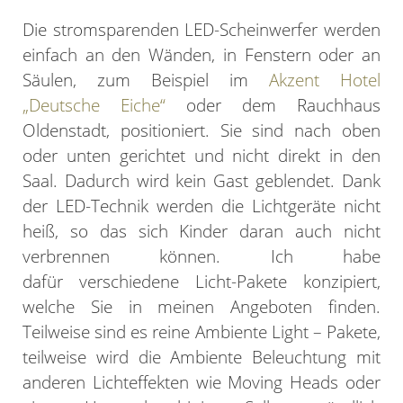
Die stromsparenden LED-Scheinwerfer werden
einfach an den Wänden, in Fenstern oder an
Säulen, zum Beispiel im
Akzent Hotel
„Deutsche Eiche“
oder dem Rauchhaus
Oldenstadt, positioniert. Sie sind nach oben
oder unten gerichtet und nicht direkt in den
Saal. Dadurch wird kein Gast geblendet. Dank
der LED-Technik werden die Lichtgeräte nicht
heiß, so das sich Kinder daran auch nicht
verbrennen können. Ich habe
dafür verschiedene Licht-Pakete konzipiert,
welche Sie in meinen Angeboten finden.
Teilweise sind es reine Ambiente Light – Pakete,
teilweise wird die Ambiente Beleuchtung mit
anderen Lichteffekten wie Moving Heads oder