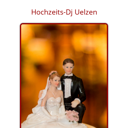
Hochzeits-Dj Uelzen