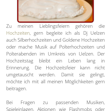
Zu meinen Lieblingsfeiern gehören die
Hochzeiten
, gern begleite ich als Dj Uelzen
auch Silberhochzeiten und Goldene Hochzeiten
oder mache Musik auf Polterhochzeiten und
Polterabenden im Umkreis von Uelzen. Der
Hochzeitstag bleibt ein Leben lang in
Erinnerung. Die Hochzeitsfeier kann nicht
umgetauscht werden. Damit sie gelingt,
möchte ich mit all meinen Möglichkeiten gern
beitragen.
Bei Fragen zu passenden Musiken,
Spieleinlagen, Aktionen wie Flashmobs oder