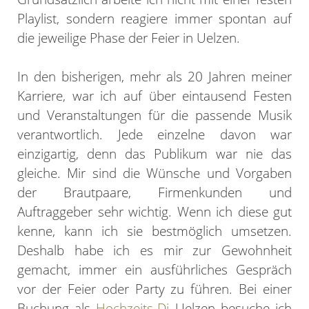
Playlist, sondern reagiere immer spontan auf
die jeweilige Phase der Feier in Uelzen.
In den bisherigen, mehr als 20 Jahren meiner
Karriere, war ich auf über eintausend Festen
und Veranstaltungen für die passende Musik
verantwortlich. Jede einzelne davon war
einzigartig, denn das Publikum war nie das
gleiche. Mir sind die Wünsche und Vorgaben
der Brautpaare, Firmenkunden und
Auftraggeber sehr wichtig. Wenn ich diese gut
kenne, kann ich sie bestmöglich umsetzen.
Deshalb habe ich es mir zur Gewohnheit
gemacht, immer ein ausführliches Gespräch
vor der Feier oder Party zu führen. Bei einer
Buchung als
Hochzeits-Dj
Uelzen besuche ich