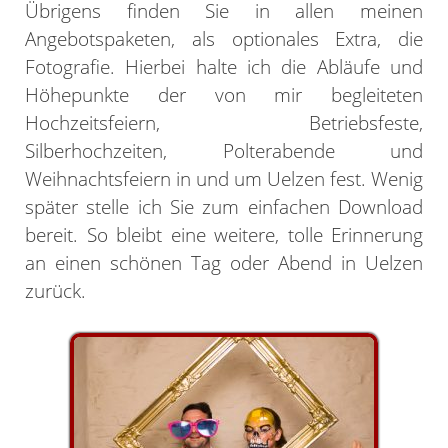
Übrigens finden Sie in allen meinen
Angebotspaketen, als optionales Extra, die
Fotografie. Hierbei halte ich die Abläufe und
Höhepunkte der von mir begleiteten
Hochzeitsfeiern, Betriebsfeste,
Silberhochzeiten, Polterabende und
Weihnachtsfeiern in und um Uelzen fest. Wenig
später stelle ich Sie zum einfachen Download
bereit. So bleibt eine weitere, tolle Erinnerung
an einen schönen Tag oder Abend in Uelzen
zurück.