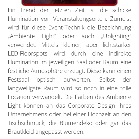
Ein Trend der letzten Zeit ist die schicke
Illumination von Veranstaltungsorten. Zumeist
wird für diese Event-Technik die Bezeichnung
„Ambiente Light“ oder auch „Uplighting“
verwendet. Mittels kleiner, aber lichtstarker
LED-Floorspots wird durch eine indirekte
Illumination im jeweiligen Saal oder Raum eine
festliche Atmosphäre erzeugt. Diese kann einen
Festsaal optisch aufwerten. Selbst der
langweiligste Raum wird so noch in eine tolle
Location verwandelt. Die Farben des Ambiente
Light können an das Corporate Design Ihres
Unternehmens oder bei einer Hochzeit an den
Tischschmuck, die Blumendeko oder gar das
Brautkleid angepasst werden.