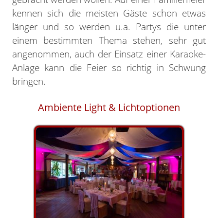
kennen sich die meisten Gäste schon etwas
länger und so werden u.a. Partys die unter
einem bestimmten Thema stehen, sehr gut
angenommen, auch der Einsatz einer Karaoke-
Anlage kann die Feier so richtig in Schwung
bringen.
Ambiente Light & Lichtoptionen