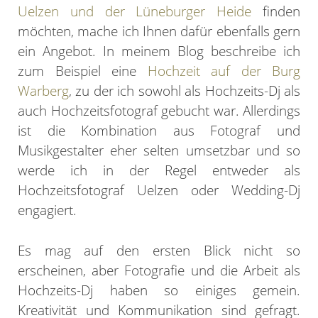
Uelzen und der Lüneburger Heide
finden
möchten, mache ich Ihnen dafür ebenfalls gern
ein Angebot. In meinem Blog beschreibe ich
zum Beispiel eine
Hochzeit auf der Burg
Warberg
, zu der ich sowohl als Hochzeits-Dj als
auch Hochzeitsfotograf gebucht war. Allerdings
ist die Kombination aus Fotograf und
Musikgestalter eher selten umsetzbar und so
werde ich in der Regel entweder als
Hochzeitsfotograf Uelzen oder Wedding-Dj
engagiert.
Es mag auf den ersten Blick nicht so
erscheinen, aber Fotografie und die Arbeit als
Hochzeits-Dj haben so einiges gemein.
Kreativität und Kommunikation sind gefragt.