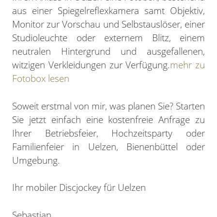
aus einer Spiegelreflexkamera samt Objektiv,
Monitor zur Vorschau und Selbstauslöser, einer
Studioleuchte oder externem Blitz, einem
neutralen Hintergrund und ausgefallenen,
witzigen Verkleidungen zur Verfügung.
mehr zu
Fotobox lesen
Soweit erstmal von mir, was planen Sie? Starten
Sie jetzt einfach eine kostenfreie Anfrage zu
Ihrer Betriebsfeier, Hochzeitsparty oder
Familienfeier in Uelzen, Bienenbüttel oder
Umgebung.
Ihr mobiler Discjockey für Uelzen
Sebastian